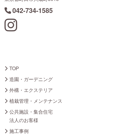
042-734-1585
Instagram
TOP
造園・ガーデニング
外構・エクステリア
植栽管理・メンテナンス
公共施設・集合住宅
法人のお客様
施工事例