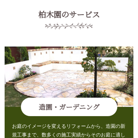
柏木園のサービス
造園・ガーデニング
お庭のイメージを変えるリフォームから、造園の新
規工事まで、数多くの施工実績からそのお庭に適し