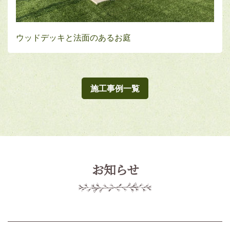
ウッドデッキと法面のあるお庭
施工事例一覧
お知らせ