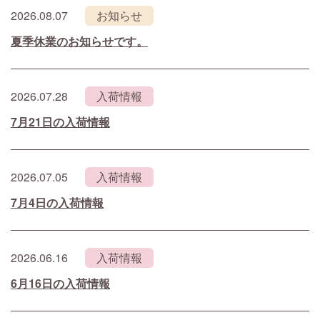
2026.08.07
お知らせ
夏季休業のお知らせです。
2026.07.28
入荷情報
7月21日の入荷情報
2026.07.05
入荷情報
7月4日の入荷情報
2026.06.16
入荷情報
6月16日の入荷情報