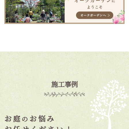
施工事例
お庭
お悩み
の