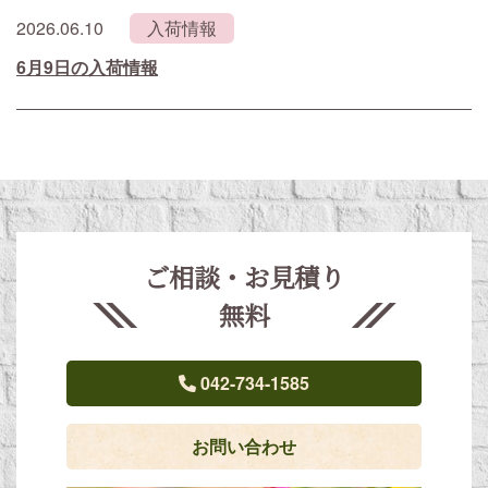
2026.06.10
入荷情報
6月9日の入荷情報
ご相談・お見積り
無料
042-734-1585
お問い合わせ