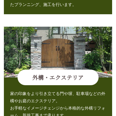
たプランニング、施工を行います。
外構・エクステリア
家の印象をより引き立てる門や塀、駐車場などの外
構やお庭のエクステリア。
お手軽なイメージチェンジから本格的な外構リフォ
ーム、新規工事まで承ります。