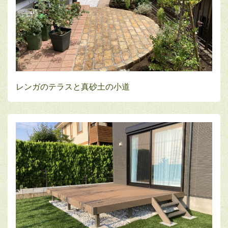
レンガのテラスと真砂土の小道