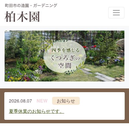
メインナビゲーション
2026.08.07
NEW
お知らせ
夏季休業のお知らせです。