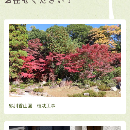
お任せください！
鶴川香山園 植栽工事