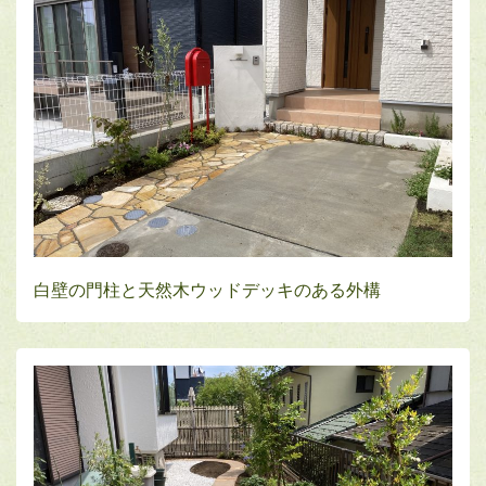
白壁の門柱と天然木ウッドデッキのある外構