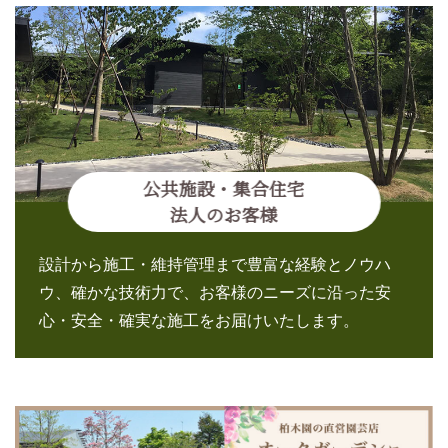
公共施設・集合住宅
法人のお客様
設計から施工・維持管理まで豊富な経験とノウハ
ウ、確かな技術力で、お客様のニーズに沿った安
心・安全・確実な施工をお届けいたします。