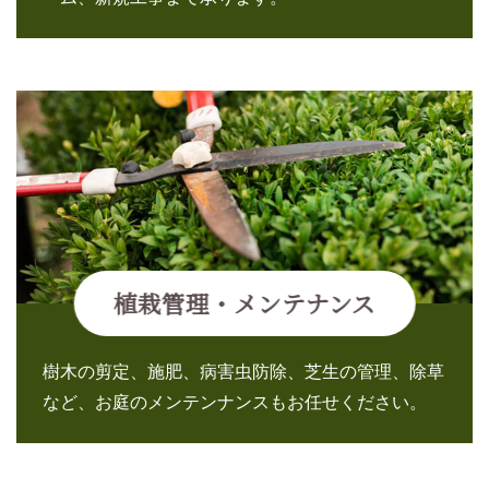
植栽管理・メンテナンス
樹木の剪定、施肥、病害虫防除、芝生の管理、除草
など、お庭のメンテンナンスもお任せください。