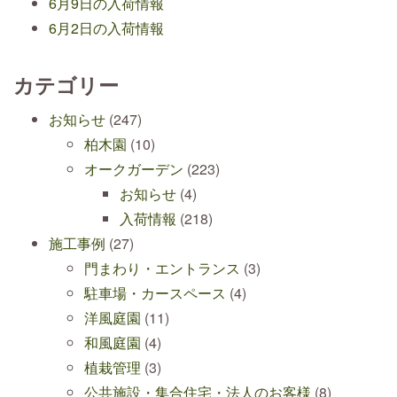
6月9日の入荷情報
6月2日の入荷情報
カテゴリー
お知らせ
(247)
柏木園
(10)
オークガーデン
(223)
お知らせ
(4)
入荷情報
(218)
施工事例
(27)
門まわり・エントランス
(3)
駐車場・カースペース
(4)
洋風庭園
(11)
和風庭園
(4)
植栽管理
(3)
公共施設・集合住宅・法人のお客様
(8)