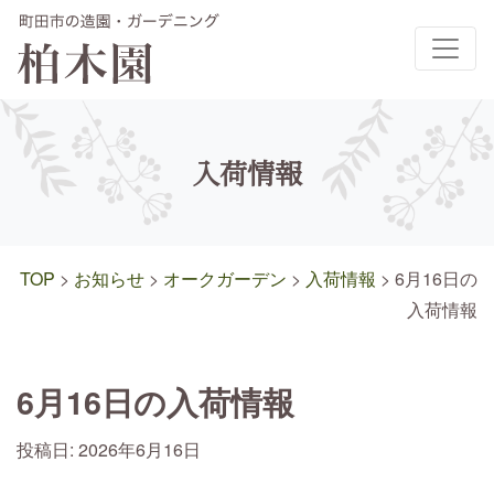
メインナビゲーション
入荷情報
TOP
>
お知らせ
>
オークガーデン
>
入荷情報
>
6月16日の
入荷情報
6月16日の入荷情報
投稿日:
2026年6月16日