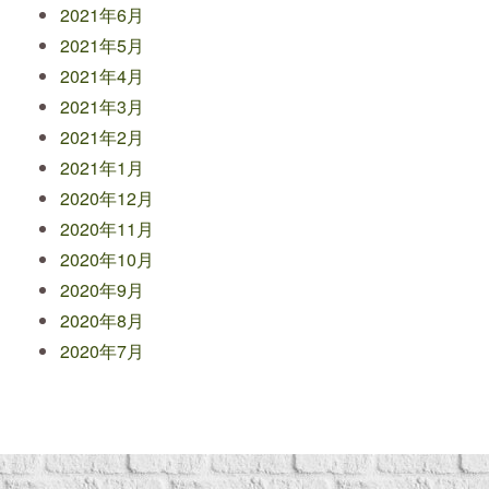
2021年6月
2021年5月
2021年4月
2021年3月
2021年2月
2021年1月
2020年12月
2020年11月
2020年10月
2020年9月
2020年8月
2020年7月