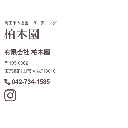
有限会社 柏木園
〒195-0062
東京都町田市大蔵町3018
042-734-1585
Instagram