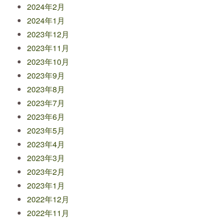
2024年2月
2024年1月
2023年12月
2023年11月
2023年10月
2023年9月
2023年8月
2023年7月
2023年6月
2023年5月
2023年4月
2023年3月
2023年2月
2023年1月
2022年12月
2022年11月