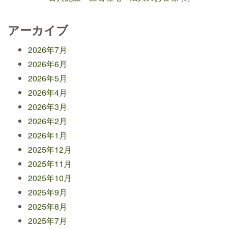
アーカイブ
2026年7月
2026年6月
2026年5月
2026年4月
2026年3月
2026年2月
2026年1月
2025年12月
2025年11月
2025年10月
2025年9月
2025年8月
2025年7月