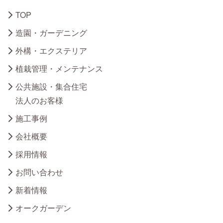
TOP
造園・ガーデニング
外構・エクステリア
植栽管理・メンテナンス
公共施設・集合住宅
法人のお客様
施工事例
会社概要
採用情報
お問い合わせ
新着情報
オークガーデン