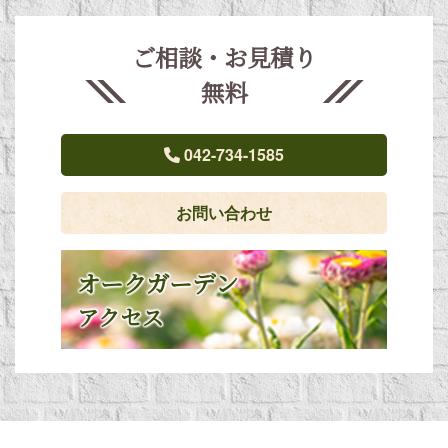
ご相談・お見積り
無料
042-734-1585
お問い合わせ
オークガーデン
アクセス