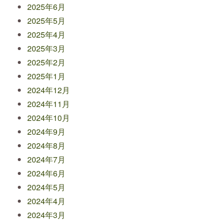
2025年6月
2025年5月
2025年4月
2025年3月
2025年2月
2025年1月
2024年12月
2024年11月
2024年10月
2024年9月
2024年8月
2024年7月
2024年6月
2024年5月
2024年4月
2024年3月