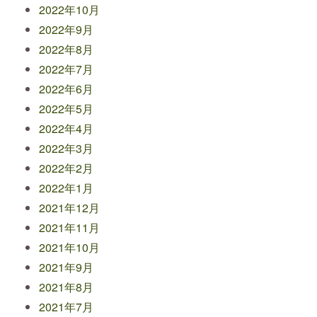
2022年10月
2022年9月
2022年8月
2022年7月
2022年6月
2022年5月
2022年4月
2022年3月
2022年2月
2022年1月
2021年12月
2021年11月
2021年10月
2021年9月
2021年8月
2021年7月