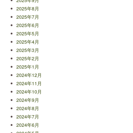
2025年9月
2025年8月
2025年7月
2025年6月
2025年5月
2025年4月
2025年3月
2025年2月
2025年1月
2024年12月
2024年11月
2024年10月
2024年9月
2024年8月
2024年7月
2024年6月