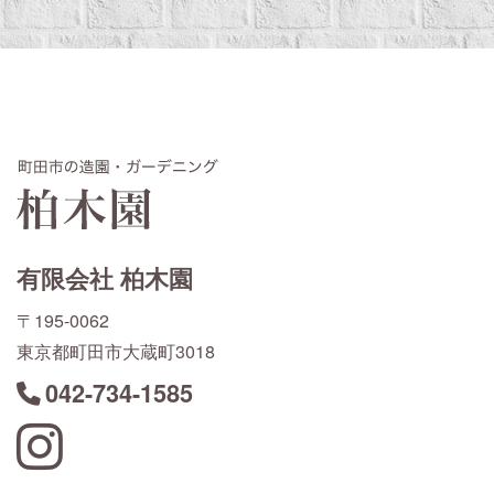
有限会社 柏木園
〒195-0062
東京都町田市大蔵町3018
042-734-1585
Instagram