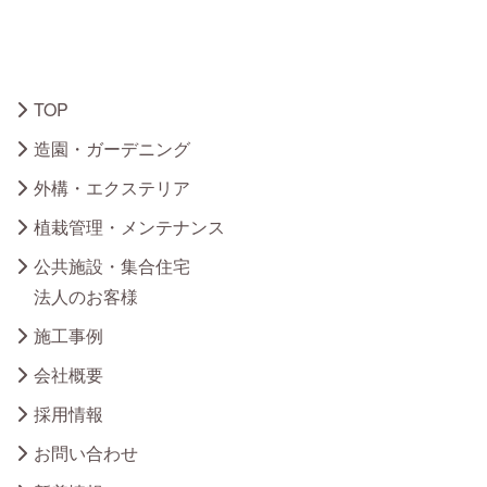
TOP
造園・ガーデニング
外構・エクステリア
植栽管理・メンテナンス
公共施設・集合住宅
法人のお客様
施工事例
会社概要
採用情報
お問い合わせ