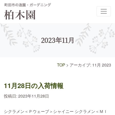
メインナビゲーション
2023年11月
TOP
>
アーカイブ: 11月 2023
11月28日の入荷情報
投稿日:
2023年11月28日
シクラメン＜Ｐウェーブ＞シャイニー シクラメン＜ＭＩ