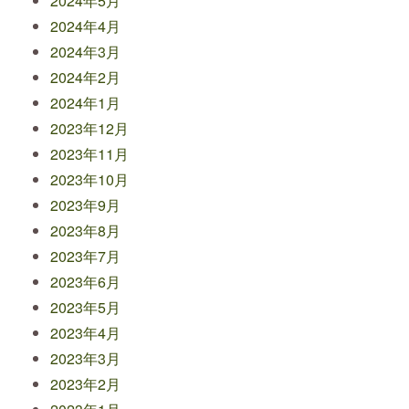
2024年5月
2024年4月
2024年3月
2024年2月
2024年1月
2023年12月
2023年11月
2023年10月
2023年9月
2023年8月
2023年7月
2023年6月
2023年5月
2023年4月
2023年3月
2023年2月