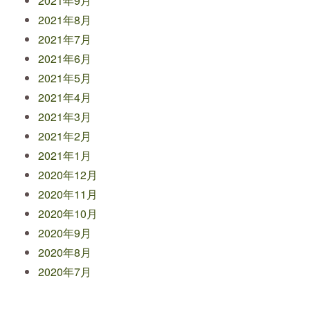
2021年9月
2021年8月
2021年7月
2021年6月
2021年5月
2021年4月
2021年3月
2021年2月
2021年1月
2020年12月
2020年11月
2020年10月
2020年9月
2020年8月
2020年7月