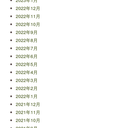
2023年1月
2022年12月
2022年11月
2022年10月
2022年9月
2022年8月
2022年7月
2022年6月
2022年5月
2022年4月
2022年3月
2022年2月
2022年1月
2021年12月
2021年11月
2021年10月