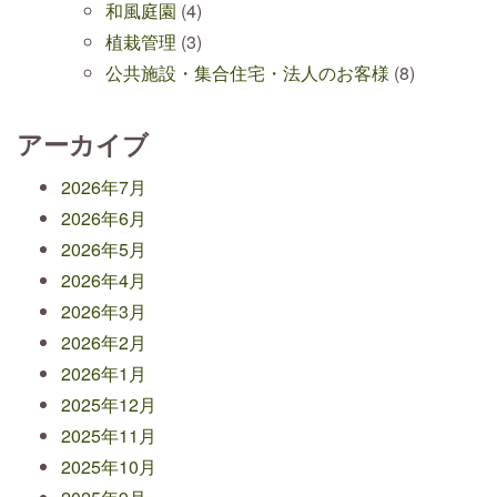
和風庭園
(4)
植栽管理
(3)
公共施設・集合住宅・法人のお客様
(8)
アーカイブ
2026年7月
2026年6月
2026年5月
2026年4月
2026年3月
2026年2月
2026年1月
2025年12月
2025年11月
2025年10月