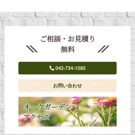
ご相談・お見積り
無料
042-734-1585
お問い合わせ
オークガーデン
アクセス