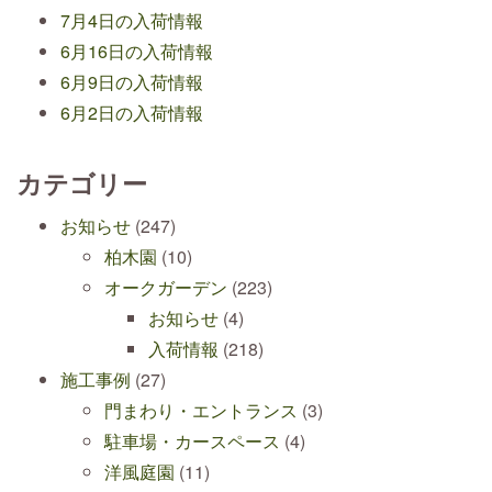
7月4日の入荷情報
6月16日の入荷情報
6月9日の入荷情報
6月2日の入荷情報
カテゴリー
お知らせ
(247)
柏木園
(10)
オークガーデン
(223)
お知らせ
(4)
入荷情報
(218)
施工事例
(27)
門まわり・エントランス
(3)
駐車場・カースペース
(4)
洋風庭園
(11)