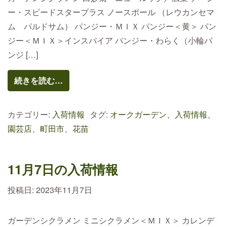
ー・スピードスタープラス ノースポール （レウカンセマ
ム パルドサム） パンジー・ＭＩＸ パンジー＜黄＞ パン
ジー＜ＭＩＸ＞インスパイア パンジー・わらく（小輪パ
ンジ […]
続きを読む…
カテゴリー:
入荷情報
タグ:
オークガーデン、入荷情報、
園芸店、町田市、花苗
11月7日の入荷情報
投稿日:
2023年11月7日
ガーデンシクラメン ミニシクラメン＜ＭＩＸ＞ カレンデ