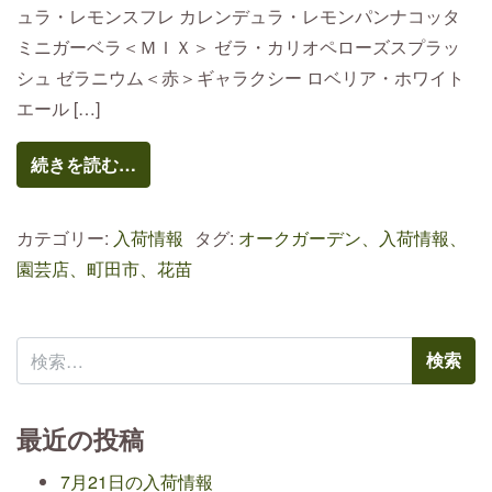
ュラ・レモンスフレ カレンデュラ・レモンパンナコッタ
ミニガーベラ＜ＭＩＸ＞ ゼラ・カリオペローズスプラッ
シュ ゼラニウム＜赤＞ギャラクシー ロベリア・ホワイト
エール […]
続きを読む…
カテゴリー:
入荷情報
タグ:
オークガーデン、入荷情報、
園芸店、町田市、花苗
検索:
最近の投稿
7月21日の入荷情報