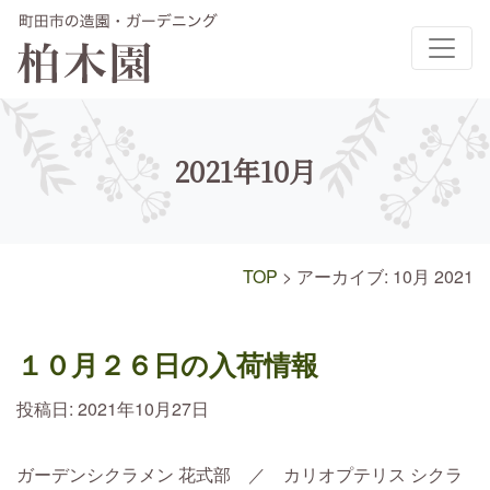
メインナビゲーション
2021年10月
TOP
>
アーカイブ: 10月 2021
１０月２６日の入荷情報
投稿日:
2021年10月27日
ガーデンシクラメン 花式部 ／ カリオプテリス シクラ