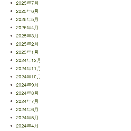
2025年7月
2025年6月
2025年5月
2025年4月
2025年3月
2025年2月
2025年1月
2024年12月
2024年11月
2024年10月
2024年9月
2024年8月
2024年7月
2024年6月
2024年5月
2024年4月