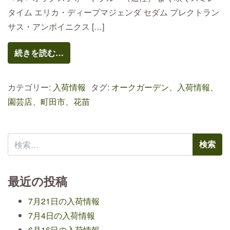
タイム エリカ・ディープマジェンダ セダム プレクトラン
サス・アンボイニクス […]
続きを読む…
カテゴリー:
入荷情報
タグ:
オークガーデン、入荷情報、
園芸店、町田市、花苗
検索:
最近の投稿
7月21日の入荷情報
7月4日の入荷情報
6月16日の入荷情報