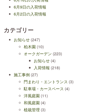
6月9日の入荷情報
6月2日の入荷情報
カテゴリー
お知らせ
(247)
柏木園
(10)
オークガーデン
(223)
お知らせ
(4)
入荷情報
(218)
施工事例
(27)
門まわり・エントランス
(3)
駐車場・カースペース
(4)
洋風庭園
(11)
和風庭園
(4)
植栽管理
(3)