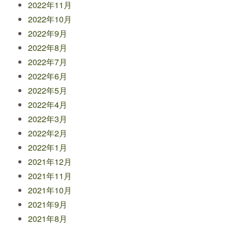
2022年11月
2022年10月
2022年9月
2022年8月
2022年7月
2022年6月
2022年5月
2022年4月
2022年3月
2022年2月
2022年1月
2021年12月
2021年11月
2021年10月
2021年9月
2021年8月