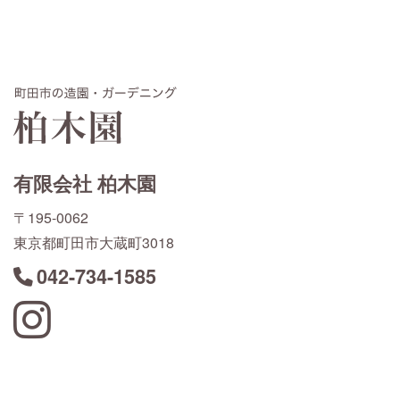
有限会社 柏木園
〒195-0062
東京都町田市大蔵町3018
042-734-1585
Instagram