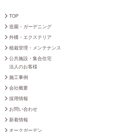
TOP
造園・ガーデニング
外構・エクステリア
植栽管理・メンテナンス
公共施設・集合住宅
法人のお客様
施工事例
会社概要
採用情報
お問い合わせ
新着情報
オークガーデン