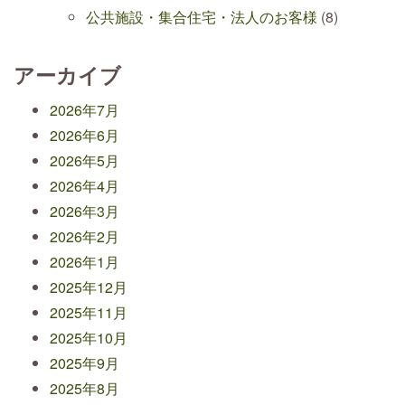
公共施設・集合住宅・法人のお客様
(8)
アーカイブ
2026年7月
2026年6月
2026年5月
2026年4月
2026年3月
2026年2月
2026年1月
2025年12月
2025年11月
2025年10月
2025年9月
2025年8月