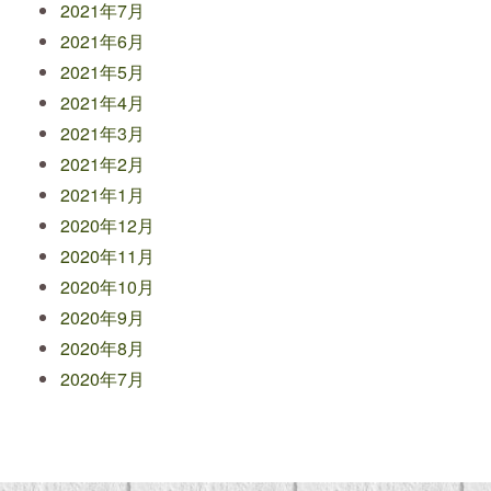
2021年7月
2021年6月
2021年5月
2021年4月
2021年3月
2021年2月
2021年1月
2020年12月
2020年11月
2020年10月
2020年9月
2020年8月
2020年7月