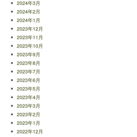
2024年3月
2024年2月
2024年1月
2023年12月
2023年11月
2023年10月
2023年9月
2023年8月
2023年7月
2023年6月
2023年5月
2023年4月
2023年3月
2023年2月
2023年1月
2022年12月