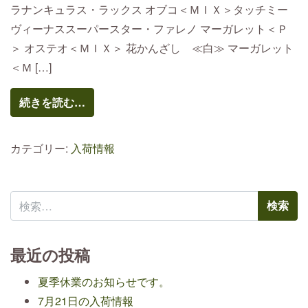
ラナンキュラス・ラックス オブコ＜ＭＩＸ＞タッチミー
ヴィーナススーパースター・ファレノ マーガレット＜Ｐ
＞ オステオ＜ＭＩＸ＞ 花かんざし ≪白≫ マーガレット
＜Ｍ […]
続きを読む…
カテゴリー:
入荷情報
検索:
最近の投稿
夏季休業のお知らせです。
7月21日の入荷情報