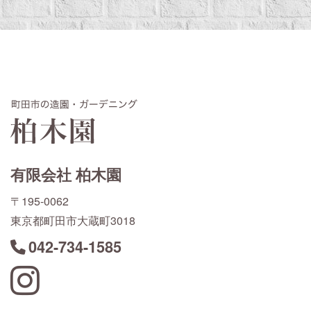
有限会社 柏木園
〒195-0062
東京都町田市大蔵町3018
042-734-1585
Instagram