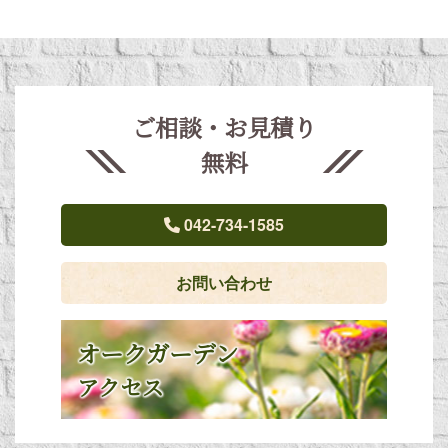
ご相談・お見積り
無料
042-734-1585
お問い合わせ
オークガーデン
アクセス