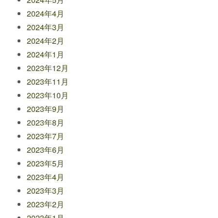
2024年4月
2024年3月
2024年2月
2024年1月
2023年12月
2023年11月
2023年10月
2023年9月
2023年8月
2023年7月
2023年6月
2023年5月
2023年4月
2023年3月
2023年2月
2023年1月