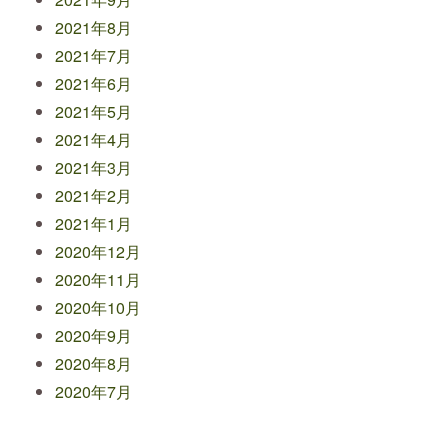
2021年8月
2021年7月
2021年6月
2021年5月
2021年4月
2021年3月
2021年2月
2021年1月
2020年12月
2020年11月
2020年10月
2020年9月
2020年8月
2020年7月