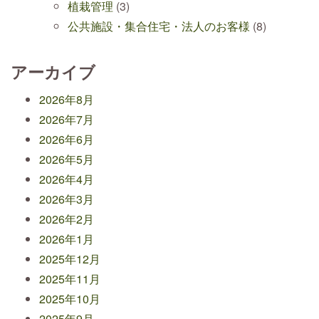
植栽管理
(3)
公共施設・集合住宅・法人のお客様
(8)
アーカイブ
2026年8月
2026年7月
2026年6月
2026年5月
2026年4月
2026年3月
2026年2月
2026年1月
2025年12月
2025年11月
2025年10月
2025年9月