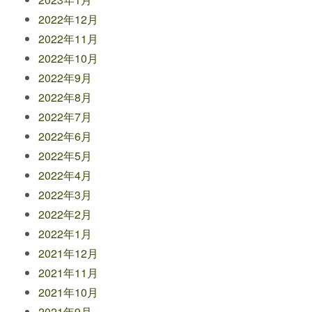
2022年12月
2022年11月
2022年10月
2022年9月
2022年8月
2022年7月
2022年6月
2022年5月
2022年4月
2022年3月
2022年2月
2022年1月
2021年12月
2021年11月
2021年10月
2021年9月