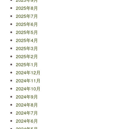
2025年8月
2025年7月
2025年6月
2025年5月
2025年4月
2025年3月
2025年2月
2025年1月
2024年12月
2024年11月
2024年10月
2024年9月
2024年8月
2024年7月
2024年6月
2024年5月