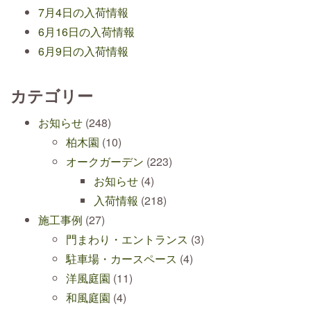
7月4日の入荷情報
6月16日の入荷情報
6月9日の入荷情報
カテゴリー
お知らせ
(248)
柏木園
(10)
オークガーデン
(223)
お知らせ
(4)
入荷情報
(218)
施工事例
(27)
門まわり・エントランス
(3)
駐車場・カースペース
(4)
洋風庭園
(11)
和風庭園
(4)