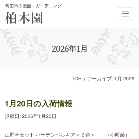
メインナビゲーション
2026年1月
TOP
>
アーカイブ: 1月 2026
1月20日の入荷情報
投稿日:
2026年1月20日
山野草セット ハーデンベルギア＜２色＞ （小町藤）