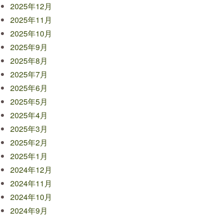
2025年12月
2025年11月
2025年10月
2025年9月
2025年8月
2025年7月
2025年6月
2025年5月
2025年4月
2025年3月
2025年2月
2025年1月
2024年12月
2024年11月
2024年10月
2024年9月