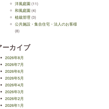
洋風庭園
(11)
和風庭園
(4)
植栽管理
(3)
公共施設・集合住宅・法人のお客様
(8)
アーカイブ
2026年8月
2026年7月
2026年6月
2026年5月
2026年4月
2026年3月
2026年2月
2026年1月