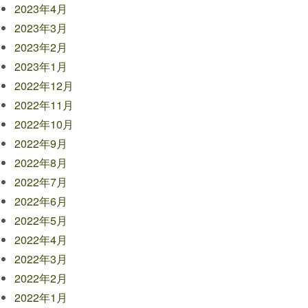
2023年4月
2023年3月
2023年2月
2023年1月
2022年12月
2022年11月
2022年10月
2022年9月
2022年8月
2022年7月
2022年6月
2022年5月
2022年4月
2022年3月
2022年2月
2022年1月