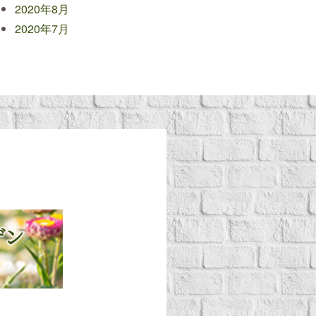
2020年8月
2020年7月
デン