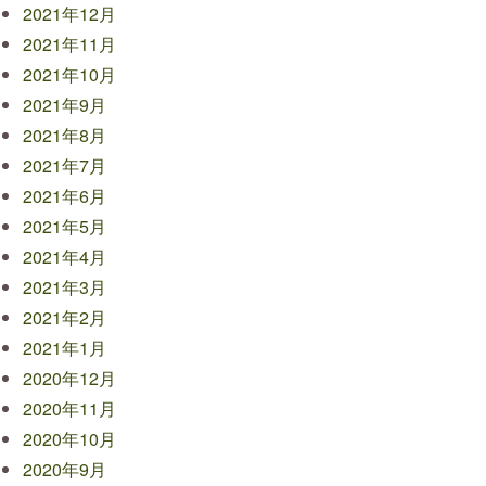
2021年12月
2021年11月
2021年10月
2021年9月
2021年8月
2021年7月
2021年6月
2021年5月
2021年4月
2021年3月
2021年2月
2021年1月
2020年12月
2020年11月
2020年10月
2020年9月