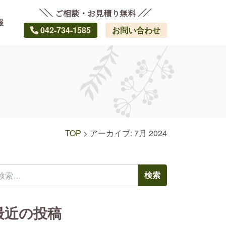
ご相談・お見積り無料
報
042-734-1585
お問い合わせ
TOP
>
アーカイブ: 7月 2024
索:
最近の投稿