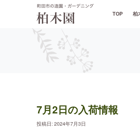
TOP
柏
メインナビゲーション
7月2日の入荷情報
投稿日:
2024年7月3日