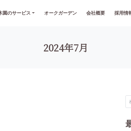
木園のサービス
オークガーデン
会社概要
採用情
2024年7月
検