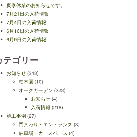
夏季休業のお知らせです。
7月21日の入荷情報
7月4日の入荷情報
6月16日の入荷情報
6月9日の入荷情報
カテゴリー
お知らせ
(248)
柏木園
(10)
オークガーデン
(223)
お知らせ
(4)
入荷情報
(218)
施工事例
(27)
門まわり・エントランス
(3)
駐車場・カースペース
(4)