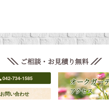
ご相談・お見積り
無料
042-734-1585
オークガー
アクセス
お問い合わせ