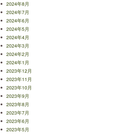
2024年8月
2024年7月
2024年6月
2024年5月
2024年4月
2024年3月
2024年2月
2024年1月
2023年12月
2023年11月
2023年10月
2023年9月
2023年8月
2023年7月
2023年6月
2023年5月