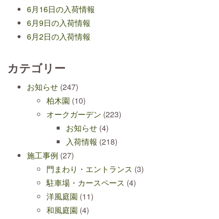
6月16日の入荷情報
6月9日の入荷情報
6月2日の入荷情報
カテゴリー
お知らせ
(247)
柏木園
(10)
オークガーデン
(223)
お知らせ
(4)
入荷情報
(218)
施工事例
(27)
門まわり・エントランス
(3)
駐車場・カースペース
(4)
洋風庭園
(11)
和風庭園
(4)