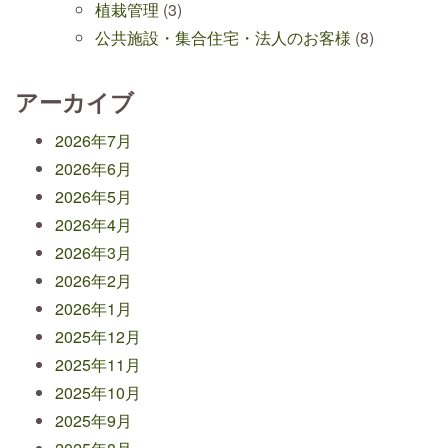
植栽管理
(3)
公共施設・集合住宅・法人のお客様
(8)
アーカイブ
2026年7月
2026年6月
2026年5月
2026年4月
2026年3月
2026年2月
2026年1月
2025年12月
2025年11月
2025年10月
2025年9月