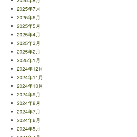
2025年8月
2025年7月
2025年6月
2025年5月
2025年4月
2025年3月
2025年2月
2025年1月
2024年12月
2024年11月
2024年10月
2024年9月
2024年8月
2024年7月
2024年6月
2024年5月