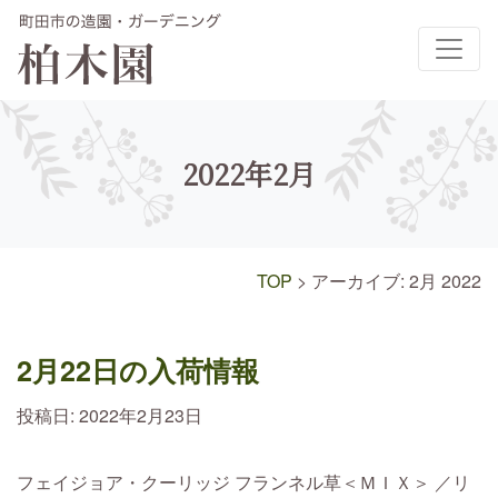
メインナビゲーション
2022年2月
TOP
>
アーカイブ: 2月 2022
2月22日の入荷情報
投稿日:
2022年2月23日
フェイジョア・クーリッジ フランネル草＜ＭＩＸ＞ ／リ