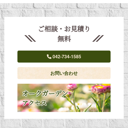
ご相談・お見積り
無料
042-734-1585
お問い合わせ
オークガーデン
アクセス