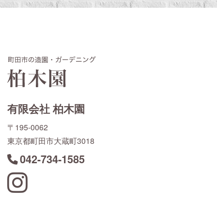
有限会社 柏木園
〒195-0062
東京都町田市大蔵町3018
042-734-1585
Instagram