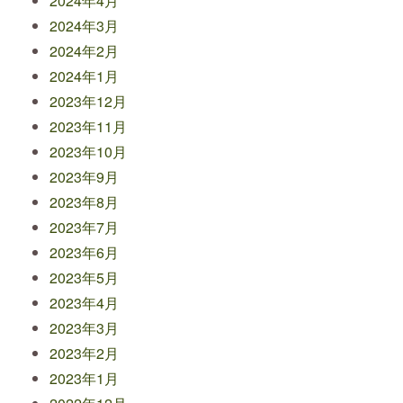
2024年4月
2024年3月
2024年2月
2024年1月
2023年12月
2023年11月
2023年10月
2023年9月
2023年8月
2023年7月
2023年6月
2023年5月
2023年4月
2023年3月
2023年2月
2023年1月