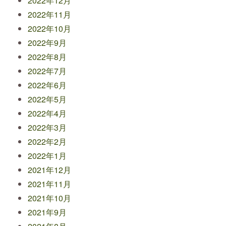
2022年12月
2022年11月
2022年10月
2022年9月
2022年8月
2022年7月
2022年6月
2022年5月
2022年4月
2022年3月
2022年2月
2022年1月
2021年12月
2021年11月
2021年10月
2021年9月