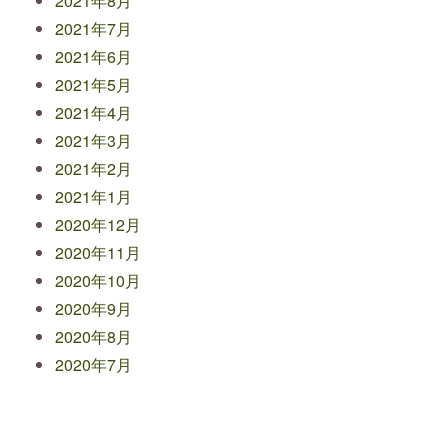
2021年8月
2021年7月
2021年6月
2021年5月
2021年4月
2021年3月
2021年2月
2021年1月
2020年12月
2020年11月
2020年10月
2020年9月
2020年8月
2020年7月