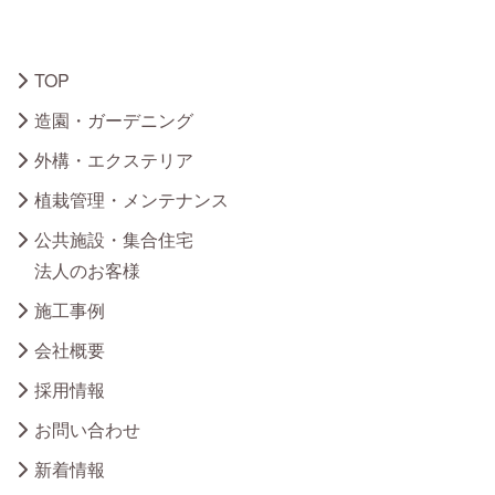
TOP
造園・ガーデニング
外構・エクステリア
植栽管理・メンテナンス
公共施設・集合住宅
法人のお客様
施工事例
会社概要
採用情報
お問い合わせ
新着情報