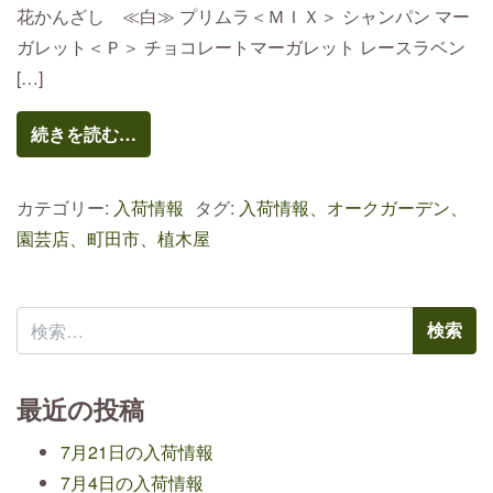
花かんざし ≪白≫ プリムラ＜ＭＩＸ＞ シャンパン マー
ガレット＜Ｐ＞ チョコレートマーガレット レースラベン
[…]
続きを読む…
カテゴリー:
入荷情報
タグ:
入荷情報、オークガーデン、
園芸店、町田市、植木屋
検索:
最近の投稿
7月21日の入荷情報
7月4日の入荷情報