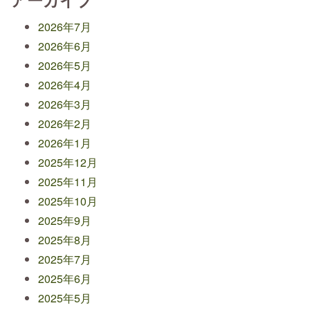
2026年7月
2026年6月
2026年5月
2026年4月
2026年3月
2026年2月
2026年1月
2025年12月
2025年11月
2025年10月
2025年9月
2025年8月
2025年7月
2025年6月
2025年5月