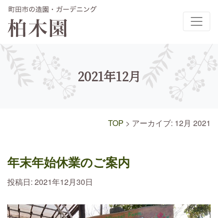
メインナビゲーション
2021年12月
TOP
>
アーカイブ: 12月 2021
年末年始休業のご案内
投稿日:
2021年12月30日