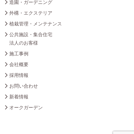
造園・ガーデニング
外構・エクステリア
植栽管理・メンテナンス
公共施設・集合住宅
法人のお客様
施工事例
会社概要
採用情報
お問い合わせ
新着情報
オークガーデン