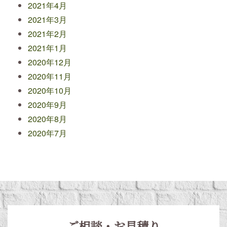
2021年4月
2021年3月
2021年2月
2021年1月
2020年12月
2020年11月
2020年10月
2020年9月
2020年8月
2020年7月
ご相談・お見積り