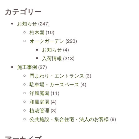
カテゴリー
お知らせ
(247)
柏木園
(10)
オークガーデン
(223)
お知らせ
(4)
入荷情報
(218)
施工事例
(27)
門まわり・エントランス
(3)
駐車場・カースペース
(4)
洋風庭園
(11)
和風庭園
(4)
植栽管理
(3)
公共施設・集合住宅・法人のお客様
(8)
アーカイブ