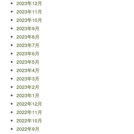
2023年12月
2023年11月
2023年10月
2023年9月
2023年8月
2023年7月
2023年6月
2023年5月
2023年4月
2023年3月
2023年2月
2023年1月
2022年12月
2022年11月
2022年10月
2022年9月