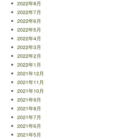
2022年8月
2022年7月
2022年6月
2022年5月
2022年4月
2022年3月
2022年2月
2022年1月
2021年12月
2021年11月
2021年10月
2021年9月
2021年8月
2021年7月
2021年6月
2021年5月