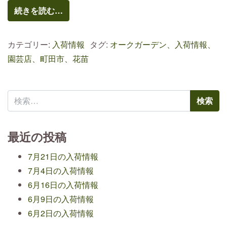
続きを読む…
カテゴリー:
入荷情報
タグ:
オークガーデン、入荷情報、
園芸店、町田市、花苗
検索:
最近の投稿
7月21日の入荷情報
7月4日の入荷情報
6月16日の入荷情報
6月9日の入荷情報
6月2日の入荷情報