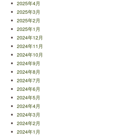
2025年4月
2025年3月
2025年2月
2025年1月
2024年12月
2024年11月
2024年10月
2024年9月
2024年8月
2024年7月
2024年6月
2024年5月
2024年4月
2024年3月
2024年2月
2024年1月