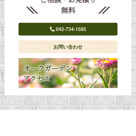
無料
042-734-1585
お問い合わせ
オークガーデン
アクセス