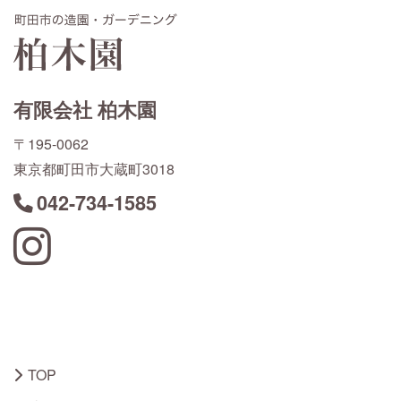
有限会社 柏木園
〒195-0062
東京都町田市大蔵町3018
042-734-1585
Instagram
TOP