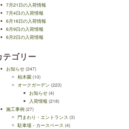
7月21日の入荷情報
7月4日の入荷情報
6月16日の入荷情報
6月9日の入荷情報
6月2日の入荷情報
カテゴリー
お知らせ
(247)
柏木園
(10)
オークガーデン
(223)
お知らせ
(4)
入荷情報
(218)
施工事例
(27)
門まわり・エントランス
(3)
駐車場・カースペース
(4)