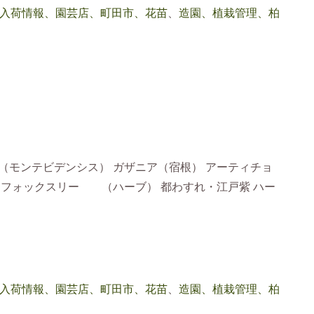
入荷情報、園芸店、町田市、花苗
、
造園、植栽管理、柏
（モンテビデンシス） ガザニア（宿根） アーティチョ
＞ フォックスリー （ハーブ） 都わすれ・江戸紫 ハー
入荷情報、園芸店、町田市、花苗
、
造園、植栽管理、柏