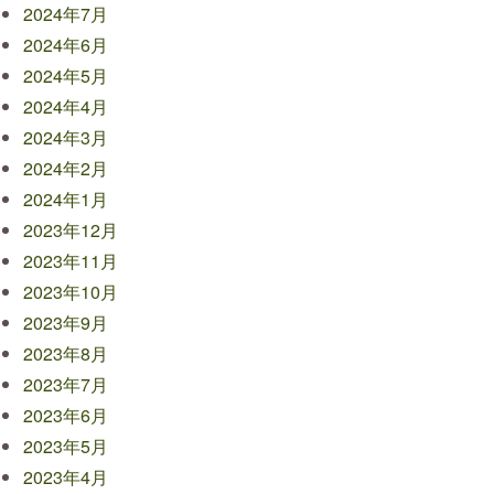
2024年7月
2024年6月
2024年5月
2024年4月
2024年3月
2024年2月
2024年1月
2023年12月
2023年11月
2023年10月
2023年9月
2023年8月
2023年7月
2023年6月
2023年5月
2023年4月