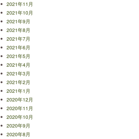
2021年11月
2021年10月
2021年9月
2021年8月
2021年7月
2021年6月
2021年5月
2021年4月
2021年3月
2021年2月
2021年1月
2020年12月
2020年11月
2020年10月
2020年9月
2020年8月