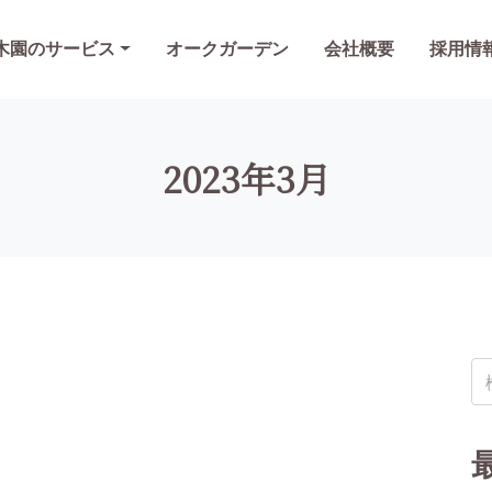
木園のサービス
オークガーデン
会社概要
採用情
2023年3月
検