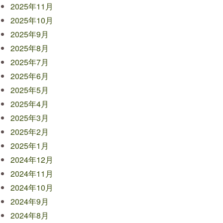
2025年11月
2025年10月
2025年9月
2025年8月
2025年7月
2025年6月
2025年5月
2025年4月
2025年3月
2025年2月
2025年1月
2024年12月
2024年11月
2024年10月
2024年9月
2024年8月