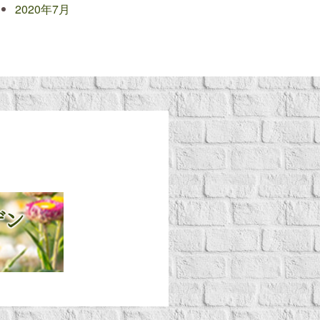
2020年7月
デン