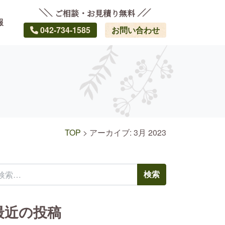
ご相談・お見積り無料
報
042-734-1585
お問い合わせ
TOP
>
アーカイブ: 3月 2023
索:
最近の投稿