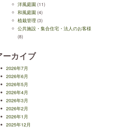
洋風庭園
(11)
和風庭園
(4)
植栽管理
(3)
公共施設・集合住宅・法人のお客様
(8)
アーカイブ
2026年7月
2026年6月
2026年5月
2026年4月
2026年3月
2026年2月
2026年1月
2025年12月