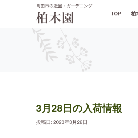
TOP
柏
メインナビゲーション
3月28日の入荷情報
投稿日:
2023年3月28日