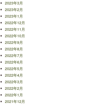
2023年3月
2023年2月
2023年1月
2022年12月
2022年11月
2022年10月
2022年9月
2022年8月
2022年7月
2022年6月
2022年5月
2022年4月
2022年3月
2022年2月
2022年1月
2021年12月