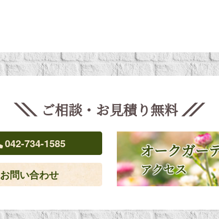
ご相談・お見積り
無料
042-734-1585
オークガー
アクセス
お問い合わせ