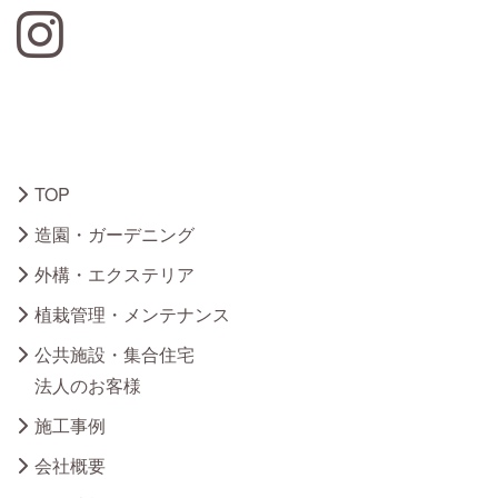
Instagram
TOP
造園・ガーデニング
外構・エクステリア
植栽管理・メンテナンス
公共施設・集合住宅
法人のお客様
施工事例
会社概要