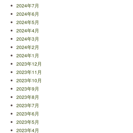
2024年7月
2024年6月
2024年5月
2024年4月
2024年3月
2024年2月
2024年1月
2023年12月
2023年11月
2023年10月
2023年9月
2023年8月
2023年7月
2023年6月
2023年5月
2023年4月