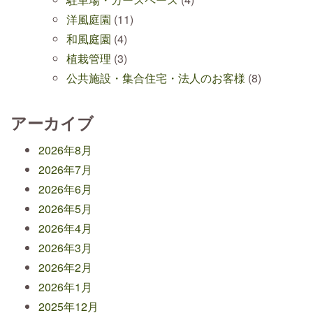
洋風庭園
(11)
和風庭園
(4)
植栽管理
(3)
公共施設・集合住宅・法人のお客様
(8)
アーカイブ
2026年8月
2026年7月
2026年6月
2026年5月
2026年4月
2026年3月
2026年2月
2026年1月
2025年12月