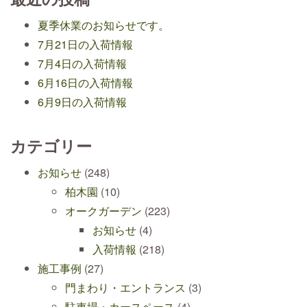
夏季休業のお知らせです。
7月21日の入荷情報
7月4日の入荷情報
6月16日の入荷情報
6月9日の入荷情報
カテゴリー
お知らせ
(248)
柏木園
(10)
オークガーデン
(223)
お知らせ
(4)
入荷情報
(218)
施工事例
(27)
門まわり・エントランス
(3)
駐車場・カースペース
(4)