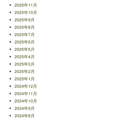
2025年11月
2025年10月
2025年9月
2025年8月
2025年7月
2025年6月
2025年5月
2025年4月
2025年3月
2025年2月
2025年1月
2024年12月
2024年11月
2024年10月
2024年9月
2024年8月