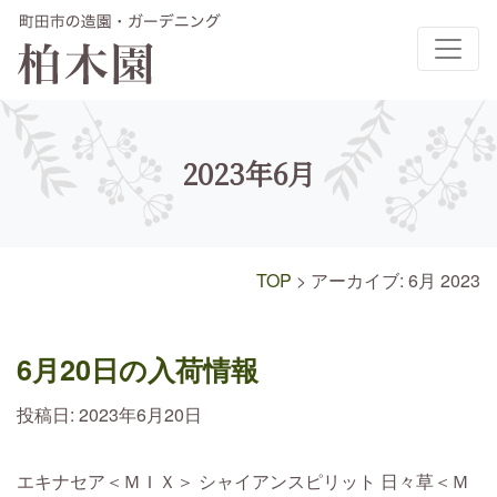
メインナビゲーション
2023年6月
TOP
>
アーカイブ: 6月 2023
6月20日の入荷情報
投稿日:
2023年6月20日
エキナセア＜ＭＩＸ＞ シャイアンスピリット 日々草＜Ｍ