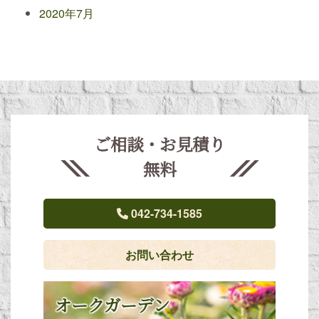
2020年7月
ご相談・お見積り
無料
042-734-1585
お問い合わせ
オークガーデン