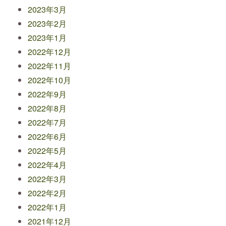
2023年3月
2023年2月
2023年1月
2022年12月
2022年11月
2022年10月
2022年9月
2022年8月
2022年7月
2022年6月
2022年5月
2022年4月
2022年3月
2022年2月
2022年1月
2021年12月