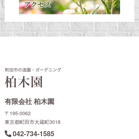
アクセス
有限会社 柏木園
〒195-0062
東京都町田市大蔵町3018
042-734-1585