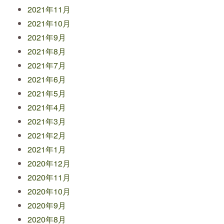
2021年11月
2021年10月
2021年9月
2021年8月
2021年7月
2021年6月
2021年5月
2021年4月
2021年3月
2021年2月
2021年1月
2020年12月
2020年11月
2020年10月
2020年9月
2020年8月