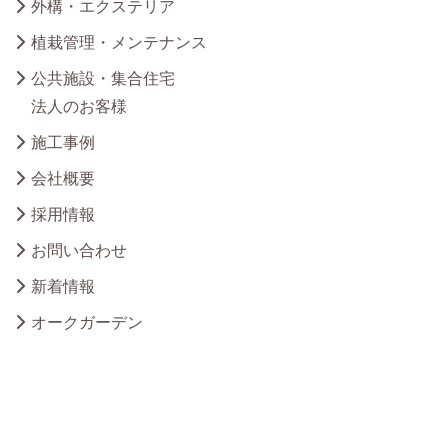
外構・エクステリア
植栽管理・メンテナンス
公共施設・集合住宅
法人のお客様
施工事例
会社概要
採用情報
お問い合わせ
新着情報
オークガーデン