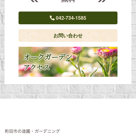
042-734-1585
お問い合わせ
オークガーデン
アクセス