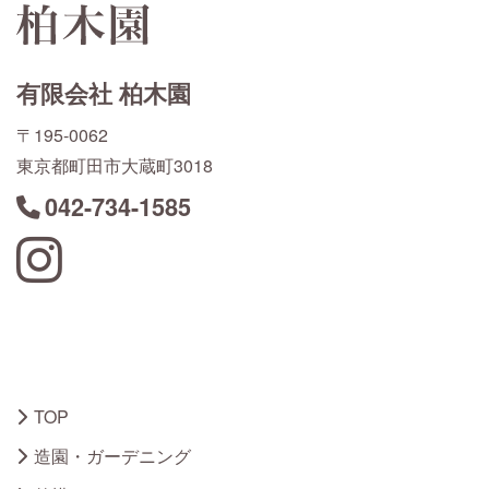
有限会社 柏木園
〒195-0062
東京都町田市大蔵町3018
042-734-1585
Instagram
TOP
造園・ガーデニング