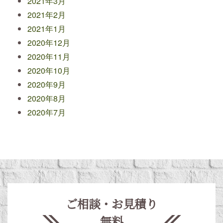
2021年3月
2021年2月
2021年1月
2020年12月
2020年11月
2020年10月
2020年9月
2020年8月
2020年7月
ご相談・お見積り
無料