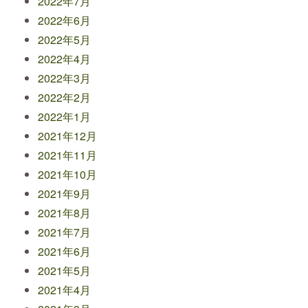
2022年7月
2022年6月
2022年5月
2022年4月
2022年3月
2022年2月
2022年1月
2021年12月
2021年11月
2021年10月
2021年9月
2021年8月
2021年7月
2021年6月
2021年5月
2021年4月