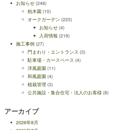
お知らせ
(248)
柏木園
(10)
オークガーデン
(223)
お知らせ
(4)
入荷情報
(218)
施工事例
(27)
門まわり・エントランス
(3)
駐車場・カースペース
(4)
洋風庭園
(11)
和風庭園
(4)
植栽管理
(3)
公共施設・集合住宅・法人のお客様
(8)
アーカイブ
2026年8月