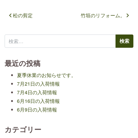
投稿ナビゲーション
松の剪定
竹垣のリフォーム。
検索:
最近の投稿
夏季休業のお知らせです。
7月21日の入荷情報
7月4日の入荷情報
6月16日の入荷情報
6月9日の入荷情報
カテゴリー