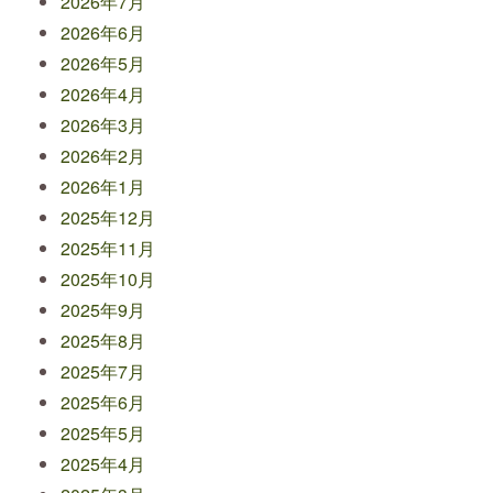
2026年7月
2026年6月
2026年5月
2026年4月
2026年3月
2026年2月
2026年1月
2025年12月
2025年11月
2025年10月
2025年9月
2025年8月
2025年7月
2025年6月
2025年5月
2025年4月