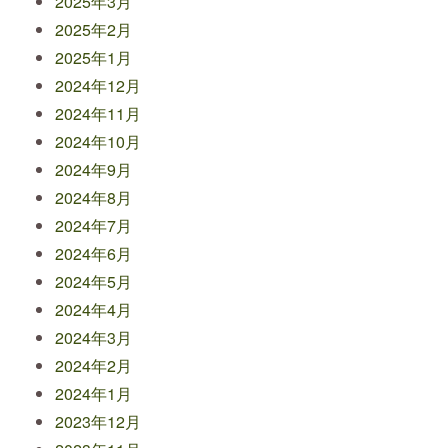
2025年3月
2025年2月
2025年1月
2024年12月
2024年11月
2024年10月
2024年9月
2024年8月
2024年7月
2024年6月
2024年5月
2024年4月
2024年3月
2024年2月
2024年1月
2023年12月