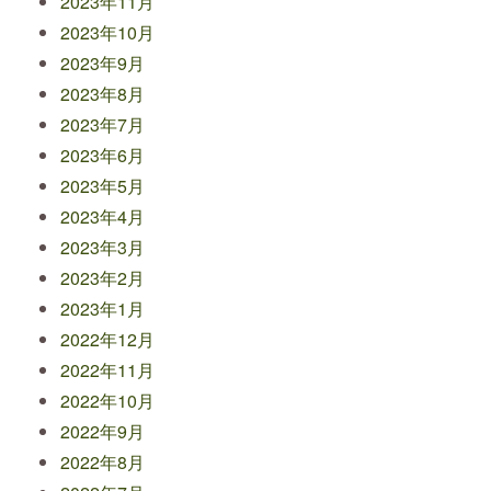
2023年11月
2023年10月
2023年9月
2023年8月
2023年7月
2023年6月
2023年5月
2023年4月
2023年3月
2023年2月
2023年1月
2022年12月
2022年11月
2022年10月
2022年9月
2022年8月