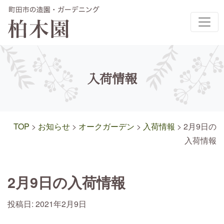
メインナビゲーション
入荷情報
TOP
>
お知らせ
>
オークガーデン
>
入荷情報
>
2月9日の
入荷情報
2月9日の入荷情報
投稿日:
2021年2月9日