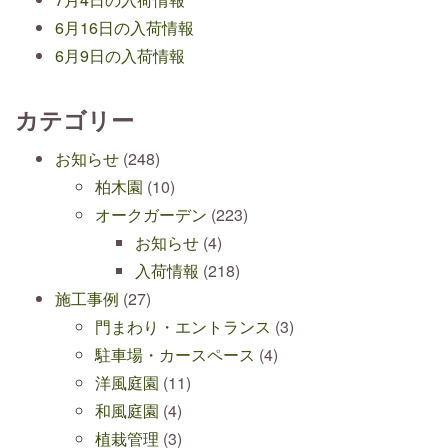
6月16日の入荷情報
6月9日の入荷情報
カテゴリー
お知らせ
(248)
柏木園
(10)
オークガーデン
(223)
お知らせ
(4)
入荷情報
(218)
施工事例
(27)
門まわり・エントランス
(3)
駐車場・カースペース
(4)
洋風庭園
(11)
和風庭園
(4)
植栽管理
(3)