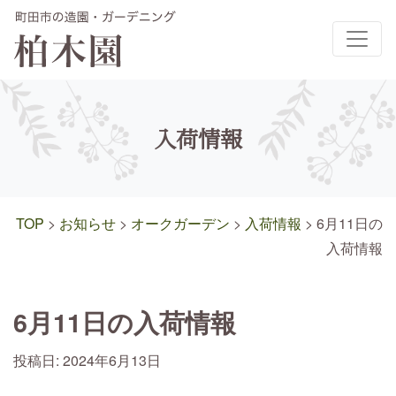
メインナビゲーション
入荷情報
TOP
>
お知らせ
>
オークガーデン
>
入荷情報
>
6月11日の
入荷情報
6月11日の入荷情報
投稿日:
2024年6月13日