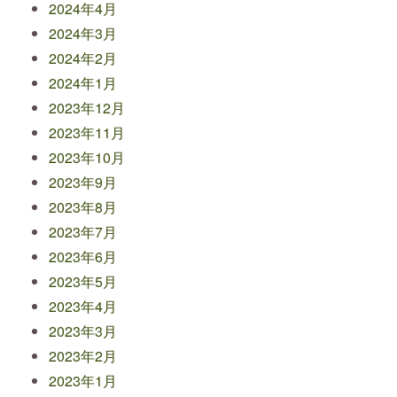
2024年4月
2024年3月
2024年2月
2024年1月
2023年12月
2023年11月
2023年10月
2023年9月
2023年8月
2023年7月
2023年6月
2023年5月
2023年4月
2023年3月
2023年2月
2023年1月