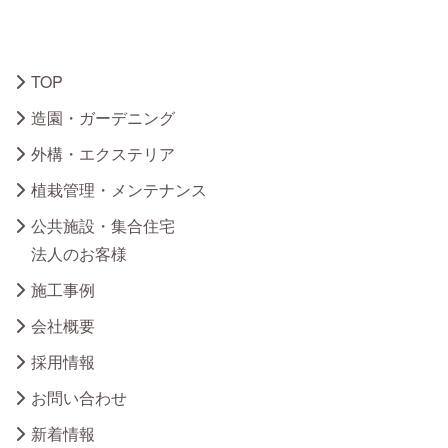
TOP
造園・ガーデニング
外構・エクステリア
植栽管理・メンテナンス
公共施設・集合住宅
法人のお客様
施工事例
会社概要
採用情報
お問い合わせ
新着情報