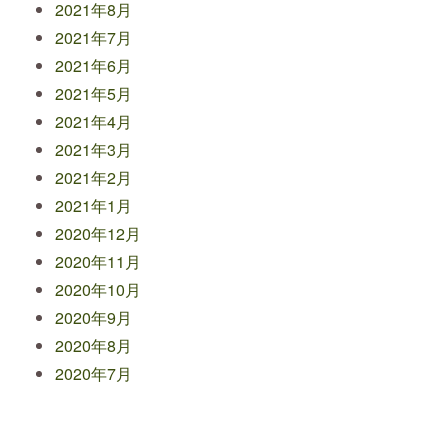
2021年8月
2021年7月
2021年6月
2021年5月
2021年4月
2021年3月
2021年2月
2021年1月
2020年12月
2020年11月
2020年10月
2020年9月
2020年8月
2020年7月