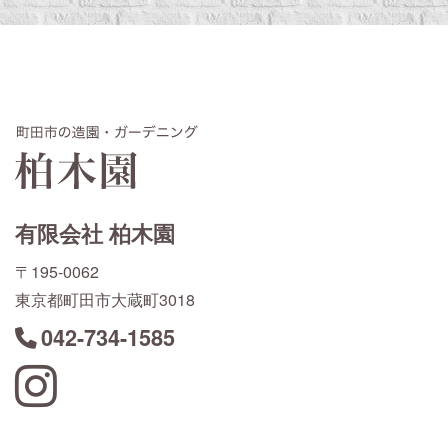
有限会社 柏木園
〒195-0062
東京都町田市大蔵町3018
042-734-1585
Instagram