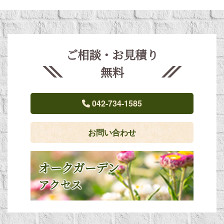
ご相談・お見積り
無料
042-734-1585
お問い合わせ
オークガーデン
アクセス