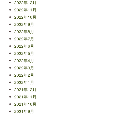
2022年12月
2022年11月
2022年10月
2022年9月
2022年8月
2022年7月
2022年6月
2022年5月
2022年4月
2022年3月
2022年2月
2022年1月
2021年12月
2021年11月
2021年10月
2021年9月