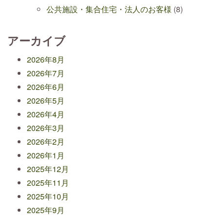
公共施設・集合住宅・法人のお客様
(8)
アーカイブ
2026年8月
2026年7月
2026年6月
2026年5月
2026年4月
2026年3月
2026年2月
2026年1月
2025年12月
2025年11月
2025年10月
2025年9月