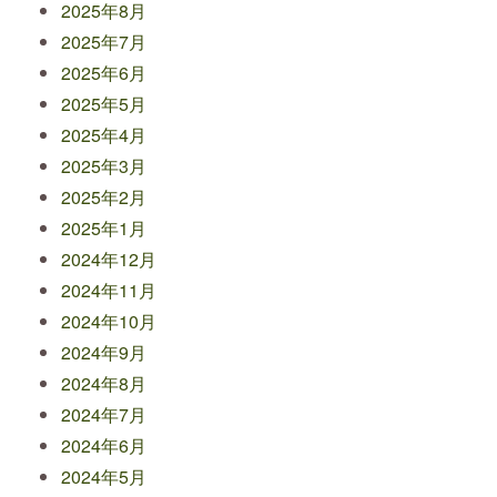
2025年8月
2025年7月
2025年6月
2025年5月
2025年4月
2025年3月
2025年2月
2025年1月
2024年12月
2024年11月
2024年10月
2024年9月
2024年8月
2024年7月
2024年6月
2024年5月