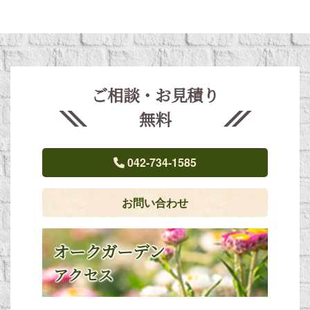
ご相談・お見積り
無料
042-734-1585
お問い合わせ
オークガーデン
アクセス