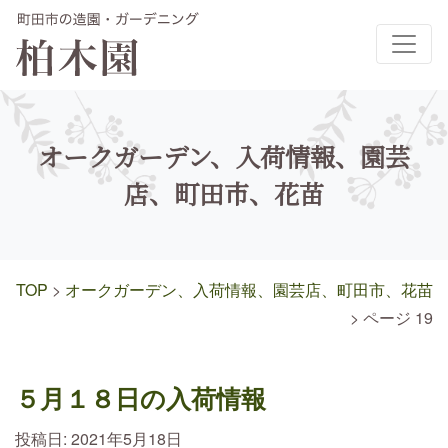
メインナビゲーション
オークガーデン、入荷情報、園芸
店、町田市、花苗
TOP
>
オークガーデン、入荷情報、園芸店、町田市、花苗
>
ページ 19
５月１８日の入荷情報
投稿日:
2021年5月18日