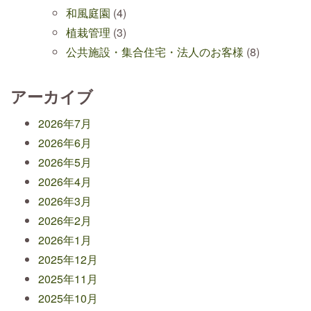
和風庭園
(4)
植栽管理
(3)
公共施設・集合住宅・法人のお客様
(8)
アーカイブ
2026年7月
2026年6月
2026年5月
2026年4月
2026年3月
2026年2月
2026年1月
2025年12月
2025年11月
2025年10月