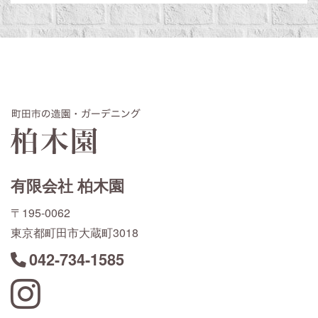
有限会社 柏木園
〒195-0062
東京都町田市大蔵町3018
042-734-1585
Instagram