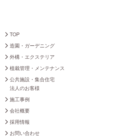
TOP
造園・ガーデニング
外構・エクステリア
植栽管理・メンテナンス
公共施設・集合住宅
法人のお客様
施工事例
会社概要
採用情報
お問い合わせ