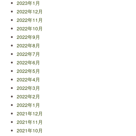
2023年1月
2022年12月
2022年11月
2022年10月
2022年9月
2022年8月
2022年7月
2022年6月
2022年5月
2022年4月
2022年3月
2022年2月
2022年1月
2021年12月
2021年11月
2021年10月