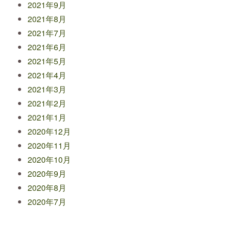
2021年9月
2021年8月
2021年7月
2021年6月
2021年5月
2021年4月
2021年3月
2021年2月
2021年1月
2020年12月
2020年11月
2020年10月
2020年9月
2020年8月
2020年7月