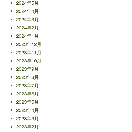
2024年5月
2024年4月
2024年3月
2024年2月
2024年1月
2023年12月
2023年11月
2023年10月
2023年9月
2023年8月
2023年7月
2023年6月
2023年5月
2023年4月
2023年3月
2023年2月