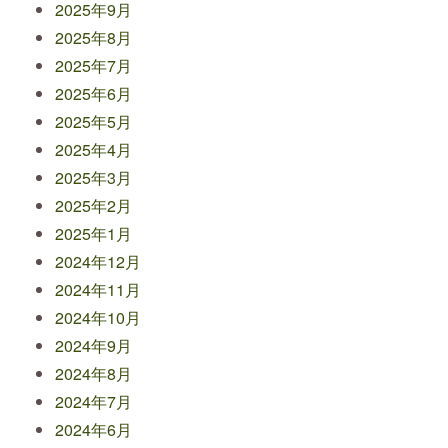
2025年9月
2025年8月
2025年7月
2025年6月
2025年5月
2025年4月
2025年3月
2025年2月
2025年1月
2024年12月
2024年11月
2024年10月
2024年9月
2024年8月
2024年7月
2024年6月