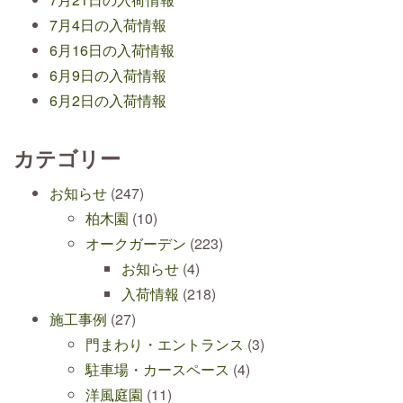
7月4日の入荷情報
6月16日の入荷情報
6月9日の入荷情報
6月2日の入荷情報
カテゴリー
お知らせ
(247)
柏木園
(10)
オークガーデン
(223)
お知らせ
(4)
入荷情報
(218)
施工事例
(27)
門まわり・エントランス
(3)
駐車場・カースペース
(4)
洋風庭園
(11)