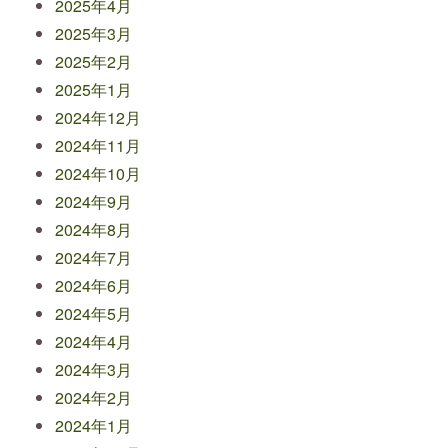
2025年4月
2025年3月
2025年2月
2025年1月
2024年12月
2024年11月
2024年10月
2024年9月
2024年8月
2024年7月
2024年6月
2024年5月
2024年4月
2024年3月
2024年2月
2024年1月