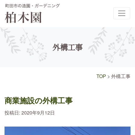
メインナビゲーション
外構工事
TOP
>
外構工事
商業施設の外構工事
投稿日:
2020年9月12日