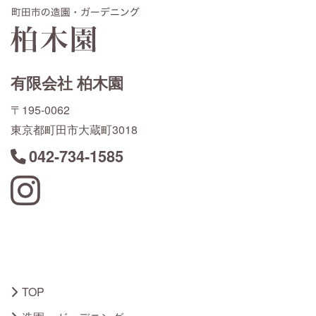
有限会社 柏木園
〒195-0062
東京都町田市大蔵町3018
042-734-1585
Instagram
TOP