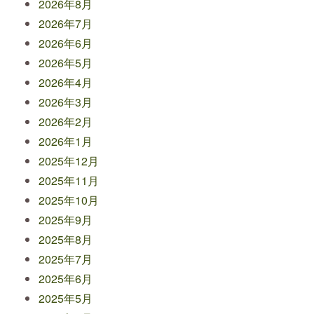
2026年8月
2026年7月
2026年6月
2026年5月
2026年4月
2026年3月
2026年2月
2026年1月
2025年12月
2025年11月
2025年10月
2025年9月
2025年8月
2025年7月
2025年6月
2025年5月