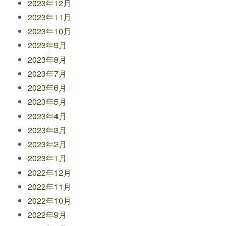
2023年12月
2023年11月
2023年10月
2023年9月
2023年8月
2023年7月
2023年6月
2023年5月
2023年4月
2023年3月
2023年2月
2023年1月
2022年12月
2022年11月
2022年10月
2022年9月