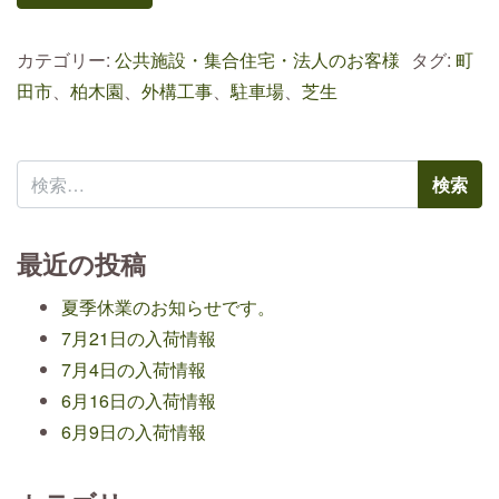
カテゴリー:
公共施設・集合住宅・法人のお客様
タグ:
町
田市
、
柏木園
、
外構工事
、
駐車場
、
芝生
検索:
最近の投稿
夏季休業のお知らせです。
7月21日の入荷情報
7月4日の入荷情報
6月16日の入荷情報
6月9日の入荷情報