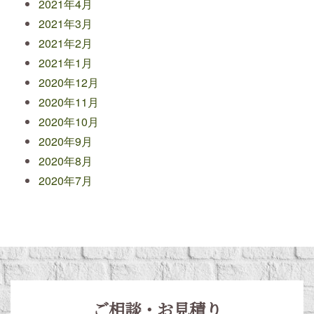
2021年4月
2021年3月
2021年2月
2021年1月
2020年12月
2020年11月
2020年10月
2020年9月
2020年8月
2020年7月
ご相談・お見積り