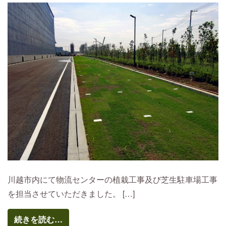
川越市内にて物流センターの植栽工事及び芝生駐車場工事
を担当させていただきました。 […]
続きを読む…