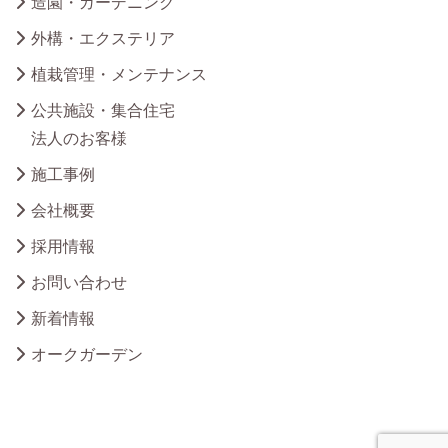
造園・ガーデニング
外構・エクステリア
植栽管理・メンテナンス
公共施設・集合住宅
法人のお客様
施工事例
会社概要
採用情報
お問い合わせ
新着情報
オークガーデン