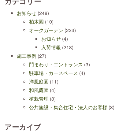
カテゴリー
お知らせ
(248)
柏木園
(10)
オークガーデン
(223)
お知らせ
(4)
入荷情報
(218)
施工事例
(27)
門まわり・エントランス
(3)
駐車場・カースペース
(4)
洋風庭園
(11)
和風庭園
(4)
植栽管理
(3)
公共施設・集合住宅・法人のお客様
(8)
アーカイブ