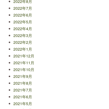
2022年8月
2022年7月
2022年6月
2022年5月
2022年4月
2022年3月
2022年2月
2022年1月
2021年12月
2021年11月
2021年10月
2021年9月
2021年8月
2021年7月
2021年6月
2021年5月