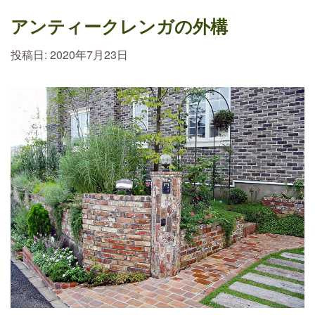
アンティークレンガの外構
投稿日:
2020年7月23日