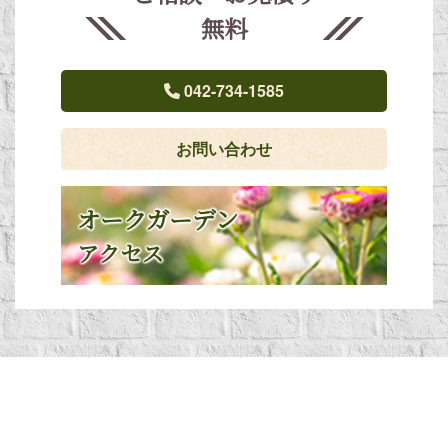
無料
042-734-1585
お問い合わせ
オークガーデン
アクセス